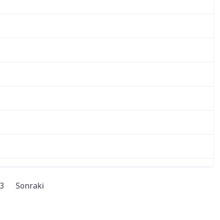
3
Sonraki