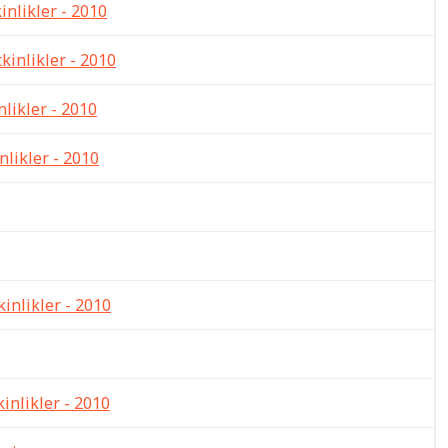
inlikler - 2010
kinlikler - 2010
nlikler - 2010
inlikler - 2010
kinlikler - 2010
kinlikler - 2010