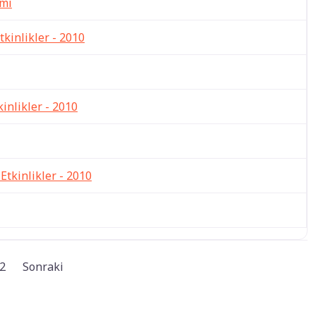
mi
tkinlikler - 2010
kinlikler - 2010
 Etkinlikler - 2010
2
Sonraki