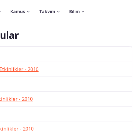
Kamus
Takvim
Bilim
ular
Etkinlikler - 2010
kinlikler - 2010
kinlikler - 2010