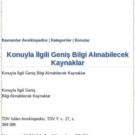
Kavramlar Ansiklopedisi
|
Kategoriler
|
Konular
Konuyla İlgili Geniş Bilgi Alınabilecek
Kaynaklar
Konuyla İlgili Geniş Bilgi Alınabilecek Kaynaklar
Konuyla İlgili Geniş
Bilgi Alınabilecek Kaynaklar
TDV İslâm Ansiklopedisi, TDV Y. c. 17, s.
384-396