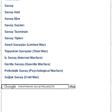
Savaş
Savaş Hali
Savaş İlânı
Savaş Suçları
Savaş Tazminatı
Savaş Tipleri
Sınırlı Savaşlar (Limited War)
Topyekün Savaşlar (Total War)
İç Savaş (İnternal Warfare)
Gerilla Savaşı (Guerilla Warfare)
Psikolojik Savaş (Psychological Warfare)
Soğuk Savaş (Cold War)