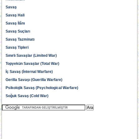
Savaş
Savaş Hali
Savaş İlânı
Savaş Suçları
Savaş Tazminatı
Savaş Tipleri
Sınırlı Savaşlar (Limited War)
Topyekün Savaşlar (Total War)
İç Savaş (İnternal Warfare)
Gerilla Savaşı (Guerilla Warfare)
Psikolojik Savaş (Psychological Warfare)
Soğuk Savaş (Cold War)