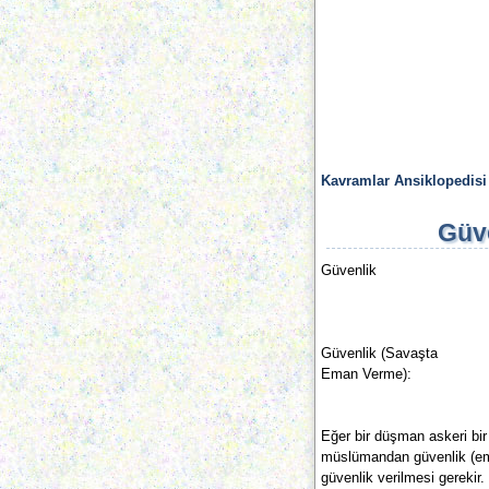
Kavramlar Ansiklopedisi
Güv
Güvenlik
Güvenlik (Savaşta
Eman Verme):
Eğer bir düşman askeri bir
müslümandan güvenlik (ema
güvenlik verilmesi gerekir.